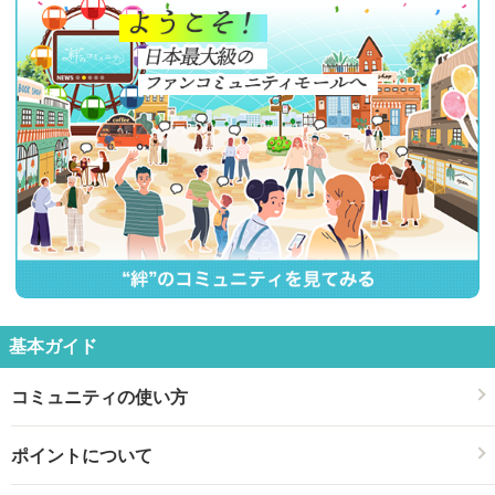
基本ガイド
コミュニティの使い方
ポイントについて