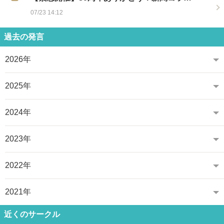
07/23 14:12
過去の発言
2026年
2025年
2024年
2023年
2022年
2021年
近くのサークル