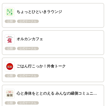
ちょっとひといきラウンジ
公開
公式サークル
オルカンカフェ
公開
公式サークル
ごはん行こっか！外食トーク
公開
公式サークル
心と身体をととのえる みんなの縁側コミュニ…
公開
公式サークル