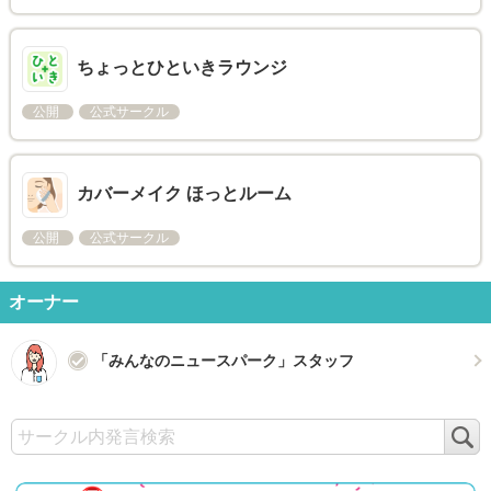
ちょっとひといきラウンジ
公開
公式サークル
カバーメイク ほっとルーム
公開
公式サークル
オーナー
「みんなのニュースパーク」スタッフ
検
索