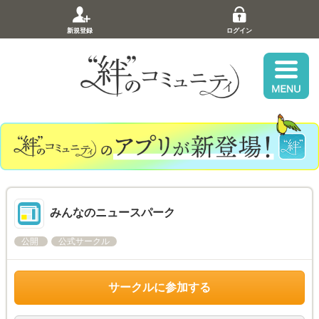
新規登録
ログイン
みんなのニュースパーク
公開
公式サークル
サークルに参加する