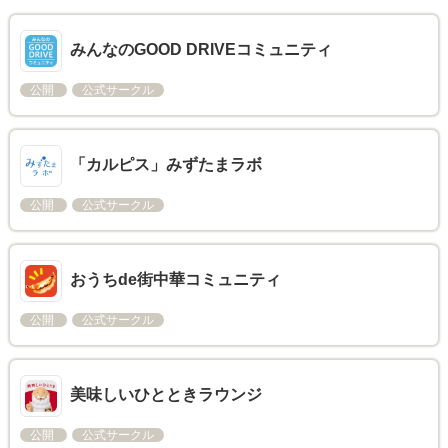
みんなのGOOD DRIVEコミュニティ
公開
公式サークル
「カルピス」みずたまラボ
公開
公式サークル
おうちde街中華コミュニティ
公開
公式サークル
美味しいひとときラウンジ
公開
公式サークル