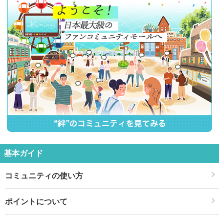
基本ガイド
コミュニティの使い方
ポイントについて