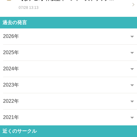
07/28 13:13
過去の発言
2026年
2025年
2024年
2023年
2022年
2021年
近くのサークル