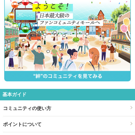
基本ガイド
コミュニティの使い方
ポイントについて