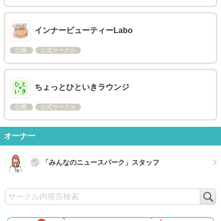
インナービューティーLabo
公開
公式サークル
ちょっとひといきラウンジ
公開
公式サークル
オーナー
「みんなのニュースパーク」スタッフ
検
索