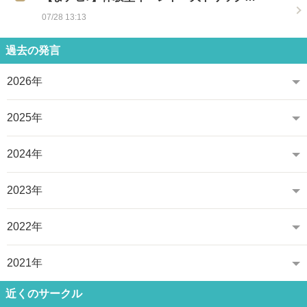
07/28 13:13
過去の発言
2026年
2025年
2024年
2023年
2022年
2021年
近くのサークル