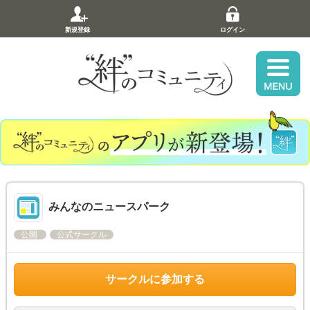
新規登録
ログイン
みんなのニュースパーク
公開
公式サークル
サークルに参加する