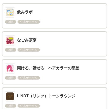
飲みラボ
公開
公式サークル
なごみ茶寮
公開
公式サークル
聞ける、話せる ヘアカラーの部屋
公開
公式サークル
LINDT（リンツ）トークラウンジ
公開
公式サークル