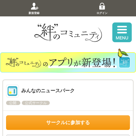
新規登録
ログイン
みんなのニュースパーク
公開
公式サークル
サークルに参加する