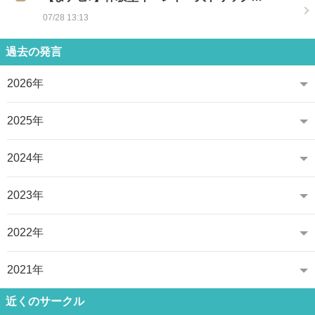
07/28 13:13
過去の発言
2026年
2025年
2024年
2023年
2022年
2021年
近くのサークル