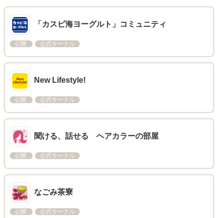
「カスピ海ヨーグルト」コミュニティ
公開
公式サークル
New Lifestyle!
公開
公式サークル
聞ける、話せる ヘアカラーの部屋
公開
公式サークル
なごみ茶寮
公開
公式サークル