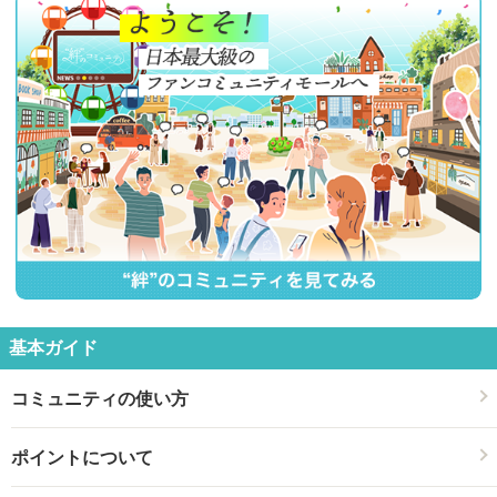
基本ガイド
コミュニティの使い方
ポイントについて