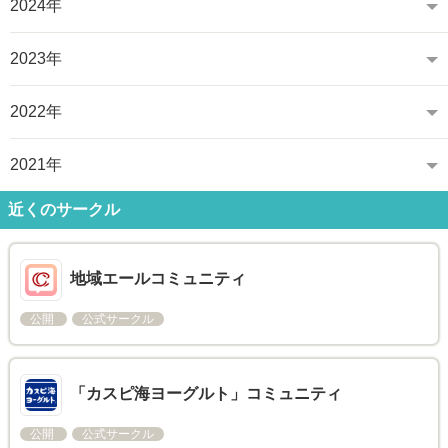
2024年
2023年
2022年
2021年
近くのサークル
地域エールコミュニティ
公開
公式サークル
「カスピ海ヨーグルト」コミュニティ
公開
公式サークル