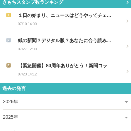
きもちスタンプ数ランキング
１日の始まり、ニュースはどうやってチェ…
07/10 14:00
紙の新聞？デジタル版？あなたに合う読み…
07/27 12:00
【緊急開催】80周年ありがとう！新聞コラ…
07/23 14:12
過去の発言
2026年
2025年