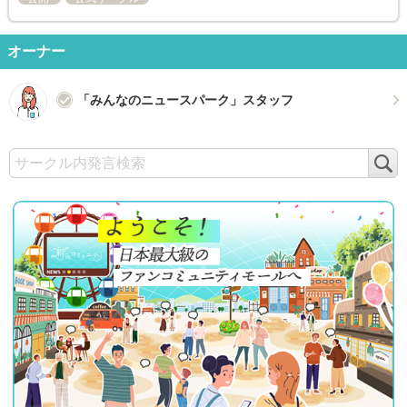
オーナー
「みんなのニュースパーク」スタッフ
検
索