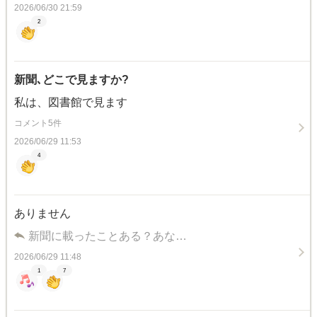
2026/06/30 21:59
2
新聞､どこで見ますか?
私は、図書館で見ます
コメント5件
2026/06/29 11:53
4
ありません
新聞に載ったことある？あな…
2026/06/29 11:48
1
7