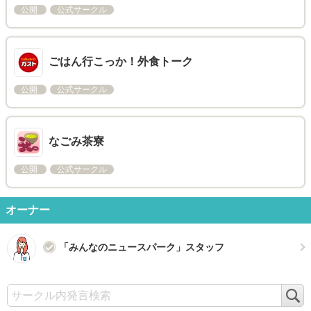
公開
公式サークル
ごはん行こっか！外食トーク
公開
公式サークル
なごみ茶寮
公開
公式サークル
オーナー
「みんなのニュースパーク」スタッフ
検