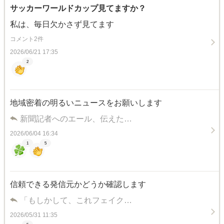
サッカーワールドカップ見てますか？
私は、毎日欠かさず見てます
コメント2件
2026/06/21 17:35
2
地域密着の明るいニュースをお願いします
新聞記者へのエール、伝えた…
2026/06/04 16:34
1
5
信頼できる発信元かどうか確認します
「もしかして、これフェイク…
2026/05/31 11:35