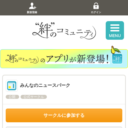
新規登録
ログイン
みんなのニュースパーク
公開
公式サークル
サークルに参加する