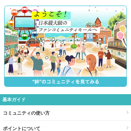
索
基本ガイド
コミュニティの使い方
ポイントについて