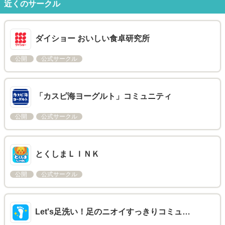
近くのサークル
ダイショー おいしい食卓研究所
公開
公式サークル
「カスピ海ヨーグルト」コミュニティ
公開
公式サークル
とくしまＬＩＮＫ
公開
公式サークル
Let's足洗い！足のニオイすっきりコミュ…