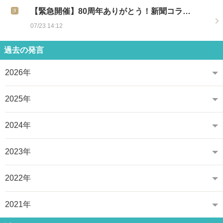
【緊急開催】80周年ありがとう！新聞コラ…
07/23 14:12
過去の発言
2026年
2025年
2024年
2023年
2022年
2021年