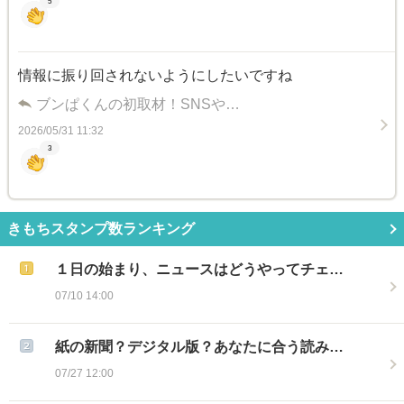
5
情報に振り回されないようにしたいですね
ブンぱくんの初取材！SNSや…
2026/05/31 11:32
3
きもちスタンプ数ランキング
１日の始まり、ニュースはどうやってチェ…
07/10 14:00
紙の新聞？デジタル版？あなたに合う読み…
07/27 12:00