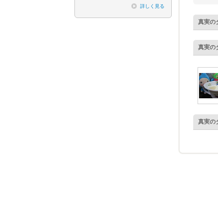
詳しく見る
真実の
真実の
真実の