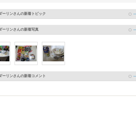
ダーリン
さんの新着トピック
ダーリン
さんの新着写真
ダーリン
さんの新着コメント