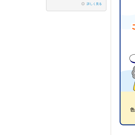
詳しく見る