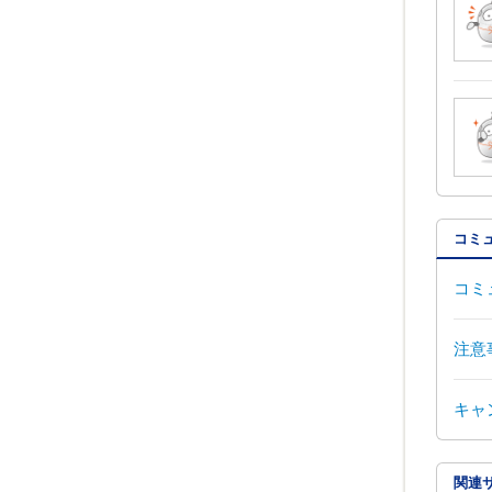
コミ
コミ
注意
キャ
関連