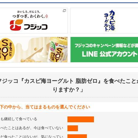
フジッコ『カスピ海ヨーグルト 脂肪ゼロ』を食べたこと
りますか？」
下の中から、当てはまるものを選んでください
今も継続して食べている
食べたことはあるが、今は食べていない
まだ食べたことはないが、気になってい