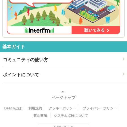
基本ガイド
コミュニティの使い方
ポイントについて
ページトップ
Beachとは
利用規約
クッキーポリシー
プライバシーポリシー
禁止事項
システム点検について