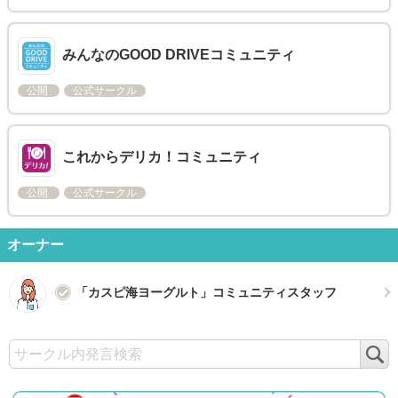
みんなのGOOD DRIVEコミュニティ
公開
公式サークル
これからデリカ！コミュニティ
公開
公式サークル
オーナー
「カスピ海ヨーグルト」コミュニティスタッフ
検
索