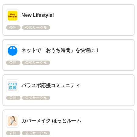
New Lifestyle!
公開
公式サークル
ネットで「おうち時間」を快適に！
公開
公式サークル
パラスポ応援コミュニティ
公開
公式サークル
カバーメイク ほっとルーム
公開
公式サークル