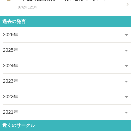
07/24 12:34
過去の発言
2026年
2025年
2024年
2023年
2022年
2021年
近くのサークル