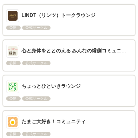
LINDT（リンツ）トークラウンジ
公開
公式サークル
心と身体をととのえる みんなの縁側コミュニ…
公開
公式サークル
ちょっとひといきラウンジ
公開
公式サークル
たまご大好き！コミュニティ
公開
公式サークル