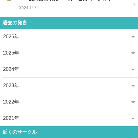
07/24 12:34
過去の発言
2026年
2025年
2024年
2023年
2022年
2021年
近くのサークル