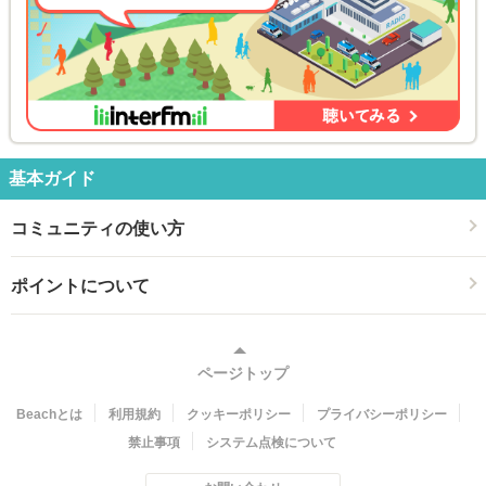
基本ガイド
コミュニティの使い方
ポイントについて
ページトップ
Beachとは
利用規約
クッキーポリシー
プライバシーポリシー
禁止事項
システム点検について