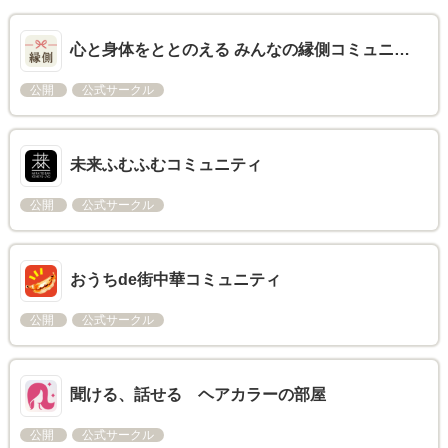
心と身体をととのえる みんなの縁側コミュニ…
公開
公式サークル
未来ふむふむコミュニティ
公開
公式サークル
おうちde街中華コミュニティ
公開
公式サークル
聞ける、話せる ヘアカラーの部屋
公開
公式サークル