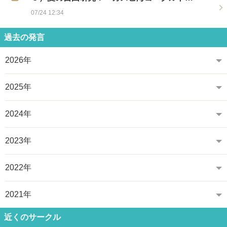
07/24 12:34
過去の発言
2026年
2025年
2024年
2023年
2022年
2021年
近くのサークル