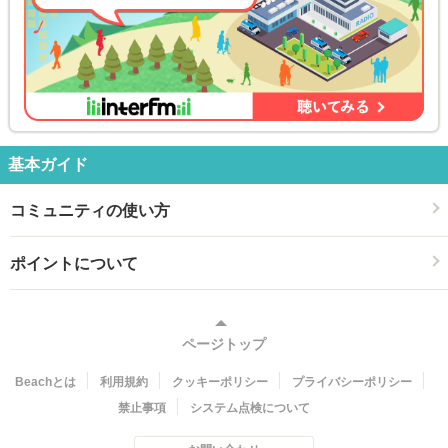
基本ガイド
コミュニティの使い方
ポイントについて
ページトップ
Beachとは
利用規約
クッキーポリシー
プライバシーポリシー
禁止事項
システム点検について