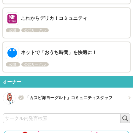
これからデリカ！コミュニティ
公開
公式サークル
ネットで「おうち時間」を快適に！
公開
公式サークル
オーナー
「カスピ海ヨーグルト」コミュニティスタッフ
検
索