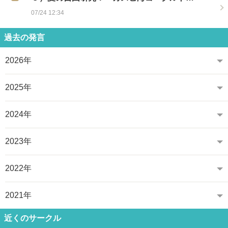
07/24 12:34
過去の発言
2026年
2025年
2024年
2023年
2022年
2021年
近くのサークル