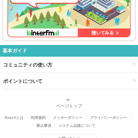
基本ガイド
コミュニティの使い方
ポイントについて
ページトップ
Beachとは
利用規約
クッキーポリシー
プライバシーポリシー
禁止事項
システム点検について