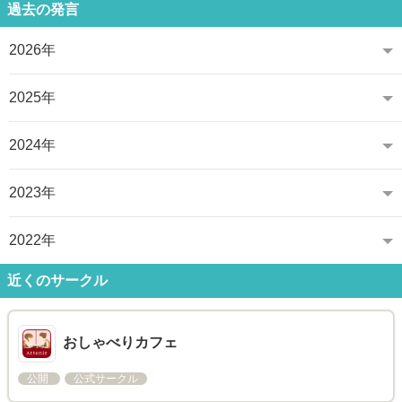
過去の発言
2026年
2025年
2024年
2023年
2022年
近くのサークル
おしゃべりカフェ
公開
公式サークル