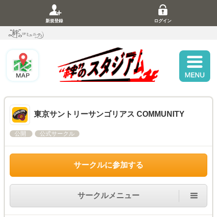
新規登録
ログイン
東京サントリーサンゴリアス COMMUNITY
公開
公式サークル
サークルに参加する
サークルメニュー