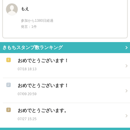
もえ
参加から1380日経過
発言：1件
きもちスタンプ数ランキング
おめでとうございます！
07/18 18:13
おめでとうございます！
07/09 20:59
おめでとうございます。
07/27 15:25