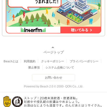
ページトップ
Beachとは
利用規約
クッキーポリシー
プライバシーポリシー
禁止事項
システム点検について
お問い合わせ
Powered by Beach 2.0 © 2000- QON Co., Ltd.