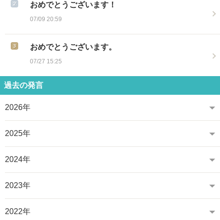
おめでとうございます！
07/09 20:59
おめでとうございます。
07/27 15:25
過去の発言
2026年
2025年
2024年
2023年
2022年