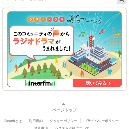
索
ページトップ
Beachとは
利用規約
クッキーポリシー
プライバシーポリシー
禁止事項
システム点検について