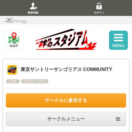
新規登録
ログイン
東京サントリーサンゴリアス COMMUNITY
公開
公式サークル
サークルに参加する
サークルメニュー