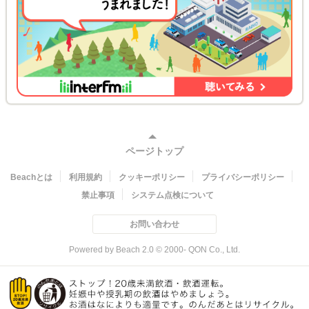
ページトップ
Beachとは
利用規約
クッキーポリシー
プライバシーポリシー
禁止事項
システム点検について
お問い合わせ
Powered by Beach 2.0 © 2000- QON Co., Ltd.