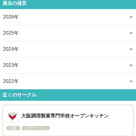
過去の発言
2026年
2025年
2024年
2023年
2022年
近くのサークル
大阪調理製菓専門学校オープンキッチン
公開
公式サークル