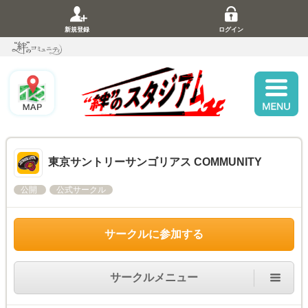
新規登録
ログイン
東京サントリーサンゴリアス COMMUNITY
公開
公式サークル
サークルに参加する
サークルメニュー