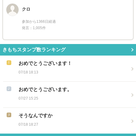
クロ
参加から1366日経過
発言：1,005件
きもちスタンプ数ランキング
おめでとうございます！
07/18 18:13
おめでとうございます。
07/27 15:25
そうなんですか
07/18 18:27