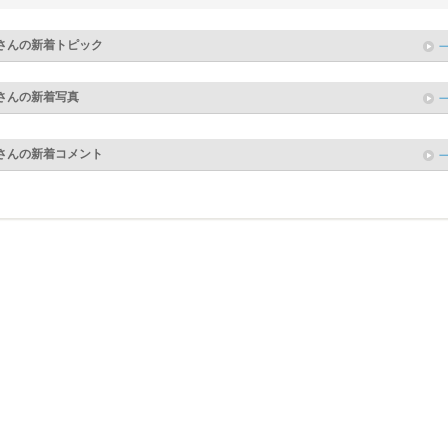
さんの新着トピック
さんの新着写真
さんの新着コメント