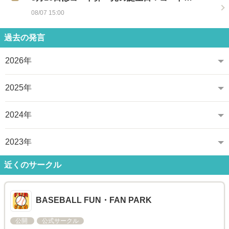
08/07 15:00
過去の発言
2026年
2025年
2024年
2023年
近くのサークル
BASEBALL FUN・FAN PARK
公開
公式サークル