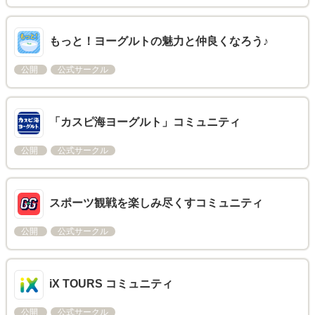
もっと！ヨーグルトの魅力と仲良くなろう♪
公開
公式サークル
「カスピ海ヨーグルト」コミュニティ
公開
公式サークル
スポーツ観戦を楽しみ尽くすコミュニティ
公開
公式サークル
iX TOURS コミュニティ
公開
公式サークル