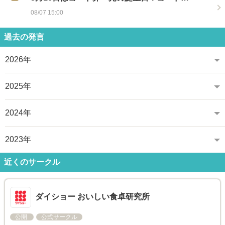
08/07 15:00
過去の発言
2026年
2025年
2024年
2023年
近くのサークル
ダイショー おいしい食卓研究所
公開
公式サークル