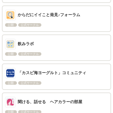
からだにイイこと発見♪フォーラム
公開
公式サークル
飲みラボ
公開
公式サークル
「カスピ海ヨーグルト」コミュニティ
公開
公式サークル
聞ける、話せる ヘアカラーの部屋
公開
公式サークル