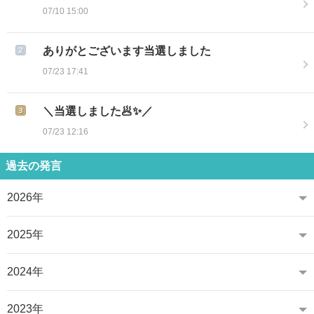
07/10 15:00
ありがとございます当選しました
07/23 17:41
＼当選しました🥟✨／
07/23 12:16
過去の発言
2026年
2025年
2024年
2023年