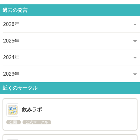
過去の発言
2026年
2025年
2024年
2023年
近くのサークル
飲みラボ
公開
公式サークル