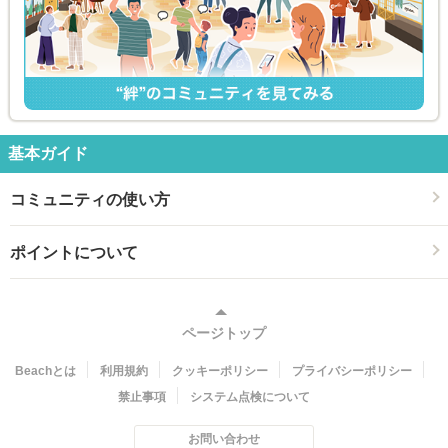
基本ガイド
コミュニティの使い方
ポイントについて
ページトップ
Beachとは
利用規約
クッキーポリシー
プライバシーポリシー
禁止事項
システム点検について
お問い合わせ