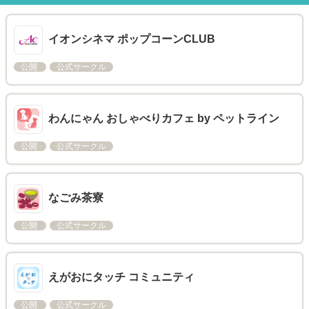
イオンシネマ ポップコーンCLUB
公開
公式サークル
わんにゃん おしゃべりカフェ by ペットライン
公開
公式サークル
なごみ茶寮
公開
公式サークル
えがおにタッチ コミュニティ
公開
公式サークル