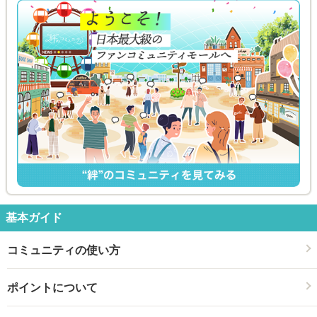
基本ガイド
コミュニティの使い方
ポイントについて