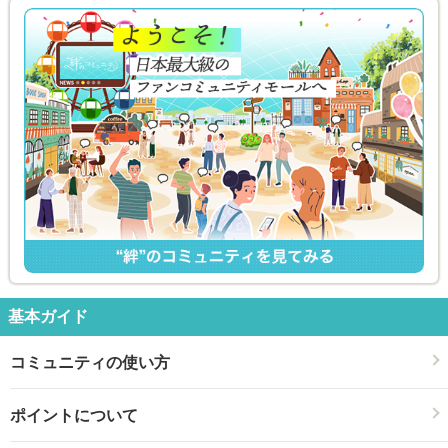
基本ガイド
コミュニティの使い方
ポイントについて