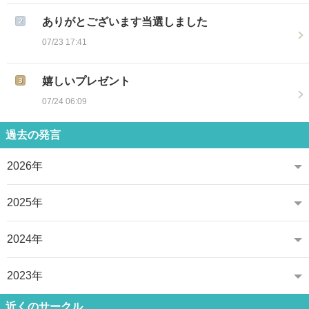
ありがとございます当選しました
07/23 17:41
嬉しいプレゼント
07/24 06:09
過去の発言
2026年
2025年
2024年
2023年
近くのサークル