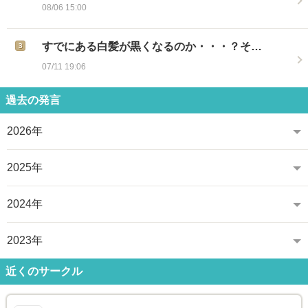
08/06 15:00
すでにある白髪が黒くなるのか・・・？そ…
07/11 19:06
過去の発言
2026年
2025年
2024年
2023年
近くのサークル