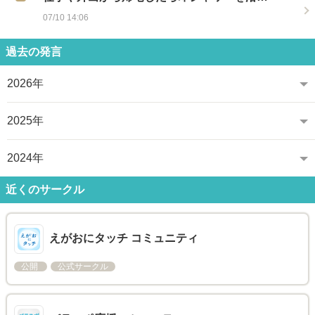
07/10 14:06
過去の発言
2026年
2025年
2024年
近くのサークル
えがおにタッチ コミュニティ
公開
公式サークル