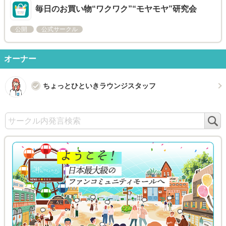
毎日のお買い物“ワクワク”“モヤモヤ”研究会
公開
公式サークル
オーナー
ちょっとひといきラウンジスタッフ
検
索