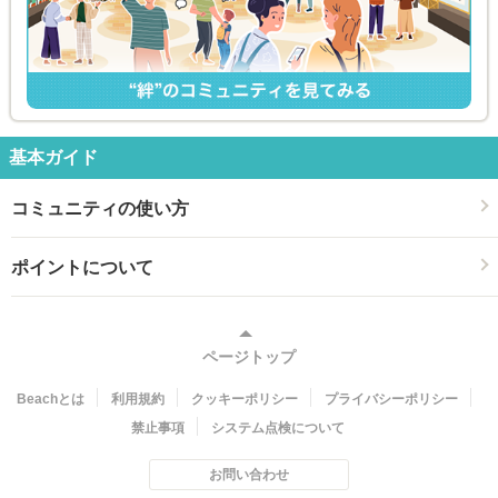
基本ガイド
コミュニティの使い方
ポイントについて
ページトップ
Beachとは
利用規約
クッキーポリシー
プライバシーポリシー
禁止事項
システム点検について
お問い合わせ