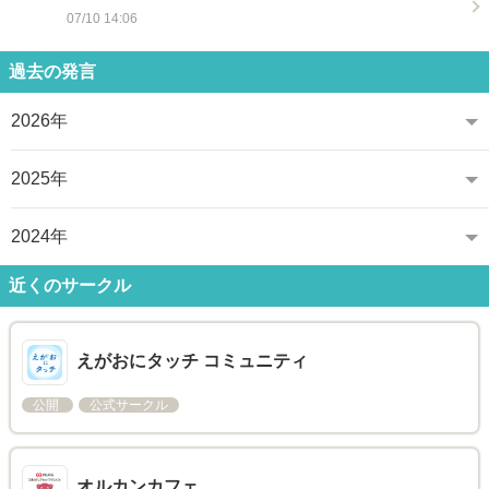
07/10 14:06
過去の発言
2026年
2025年
2024年
近くのサークル
えがおにタッチ コミュニティ
公開
公式サークル
オルカンカフェ