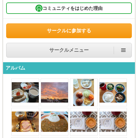
コミュニティをはじめた理由
サークルに参加する
サークルメニュー
アルバム