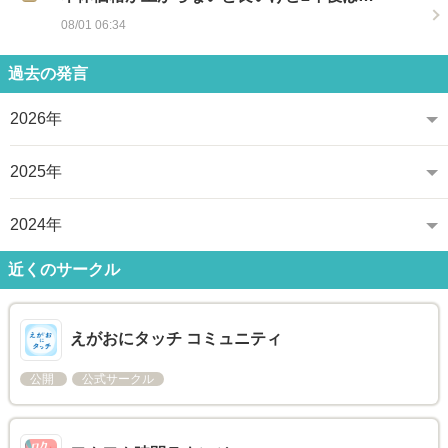
08/01 06:34
過去の発言
2026年
2025年
2024年
近くのサークル
えがおにタッチ コミュニティ
公開
公式サークル