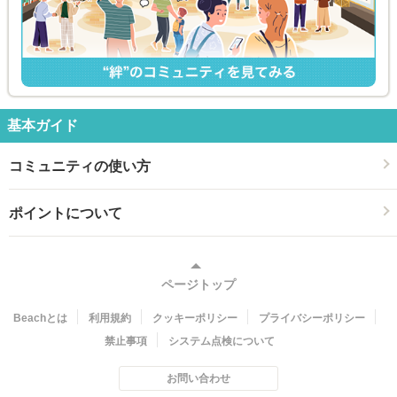
基本ガイド
コミュニティの使い方
ポイントについて
ページトップ
Beachとは
利用規約
クッキーポリシー
プライバシーポリシー
禁止事項
システム点検について
お問い合わせ