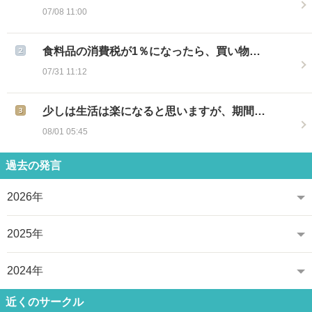
07/08 11:00
食料品の消費税が1％になったら、買い物…
07/31 11:12
少しは生活は楽になると思いますが、期間…
08/01 05:45
過去の発言
2026年
2025年
2024年
近くのサークル