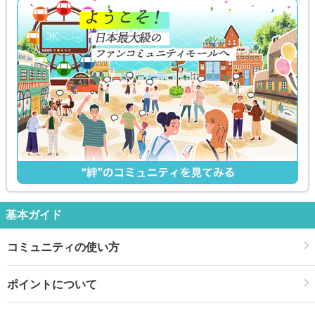
基本ガイド
コミュニティの使い方
ポイントについて