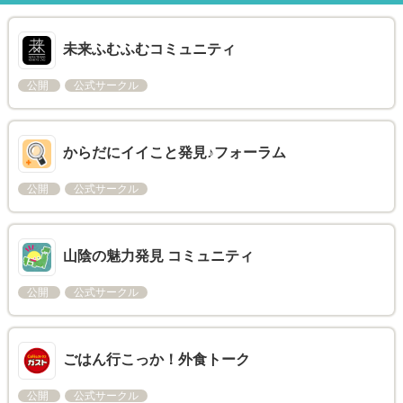
未来ふむふむコミュニティ
公開
公式サークル
からだにイイこと発見♪フォーラム
公開
公式サークル
山陰の魅力発見 コミュニティ
公開
公式サークル
ごはん行こっか！外食トーク
公開
公式サークル