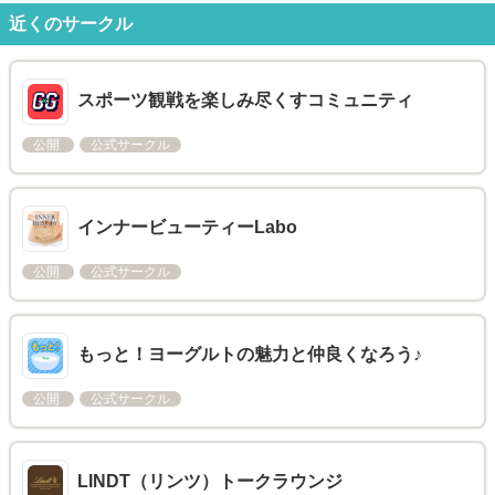
近くのサークル
スポーツ観戦を楽しみ尽くすコミュニティ
公開
公式サークル
インナービューティーLabo
公開
公式サークル
もっと！ヨーグルトの魅力と仲良くなろう♪
公開
公式サークル
LINDT（リンツ）トークラウンジ