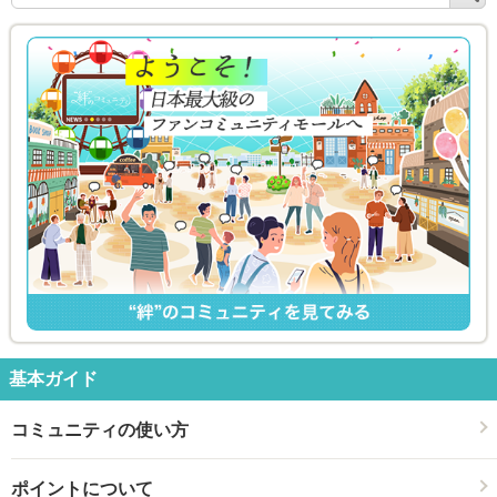
索
基本ガイド
コミュニティの使い方
ポイントについて