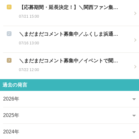
【応募期間・延長決定！】＼関西ファン集…
07/21 15:00
＼まだまだコメント募集中／ふくしま浜通…
07/16 13:00
＼まだまだコメント募集中／イベントで聞…
07/22 12:00
過去の発言
2026年
2025年
2024年