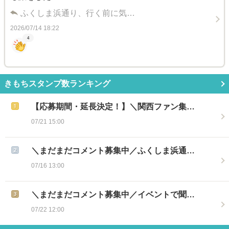
ふくしま浜通り、行く前に気…
2026/07/14 18:22
4
きもちスタンプ数ランキング
【応募期間・延長決定！】＼関西ファン集…
07/21 15:00
＼まだまだコメント募集中／ふくしま浜通…
07/16 13:00
＼まだまだコメント募集中／イベントで聞…
07/22 12:00