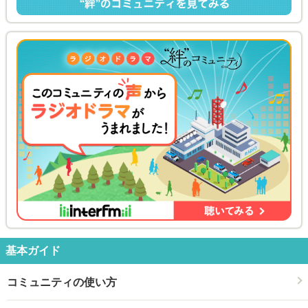
基本ガイド
コミュニティの使い方