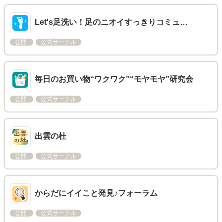
Let's足洗い！足のニオイすっきりコミュ…
公開
公式サークル
毎日のお買い物“ワクワク”“モヤモヤ”研究会
公開
公式サークル
出雲の杜
公開
公式サークル
からだにイイこと発見♪フォーラム
公開
公式サークル