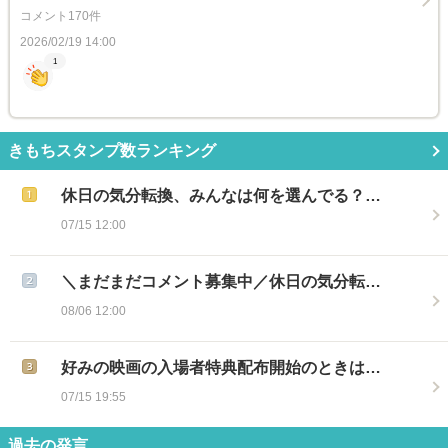
コメント170件
2026/02/19 14:00
1
きもちスタンプ数ランキング
休日の気分転換、みんなは何を選んでる？…
07/15 12:00
＼まだまだコメント募集中／休日の気分転…
08/06 12:00
好みの映画の入場者特典配布開始のときは…
07/15 19:55
過去の発言