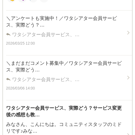
＼アンケートも実施中！／ワタシアター会員サービ
ス、実際どう？…
ワタシアター会員サービス、…
2026/03/25 12:00
＼まだまだコメント募集中／ワタシアター会員サービ
ス、実際どう…
ワタシアター会員サービス、…
2026/03/06 14:00
ワタシアター会員サービス、実際どう？サービス変更
後の感想も教…
みなさん、こんにちは。コミュニティスタッフのミド
リです♪みな…