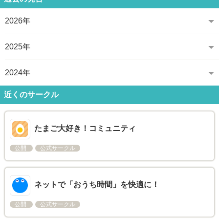
2026年
2025年
2024年
近くのサークル
たまご大好き！コミュニティ
公開
公式サークル
ネットで「おうち時間」を快適に！
公開
公式サークル