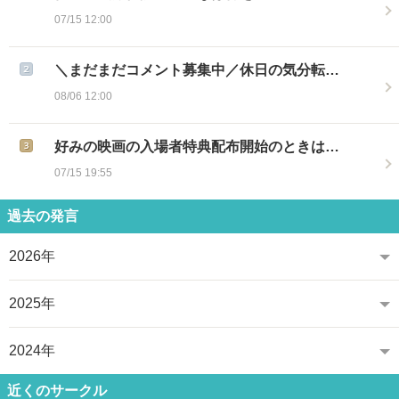
07/15 12:00
＼まだまだコメント募集中／休日の気分転…
08/06 12:00
好みの映画の入場者特典配布開始のときは…
07/15 19:55
過去の発言
2026年
2025年
2024年
近くのサークル