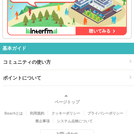
基本ガイド
コミュニティの使い方
ポイントについて
ページトップ
Beachとは
利用規約
クッキーポリシー
プライバシーポリシー
禁止事項
システム点検について
お問い合わせ