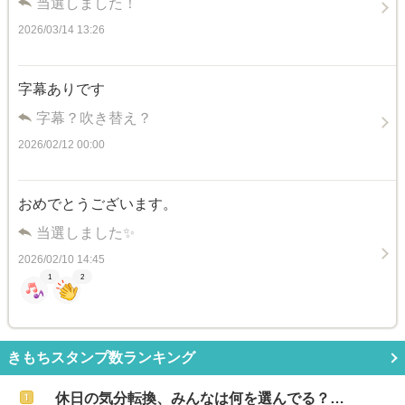
当選しました！
2026/03/14 13:26
字幕ありです
字幕？吹き替え？
2026/02/12 00:00
おめでとうございます。
当選しました✨️
2026/02/10 14:45
1
2
きもちスタンプ数ランキング
休日の気分転換、みんなは何を選んでる？…