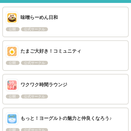
味噌らーめん日和
公開
公式サークル
たまご大好き！コミュニティ
公開
公式サークル
ワクワク時間ラウンジ
公開
公式サークル
もっと！ヨーグルトの魅力と仲良くなろう♪
公開
公式サークル