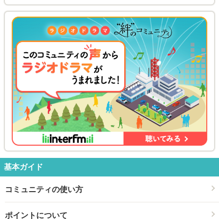
基本ガイド
コミュニティの使い方
ポイントについて