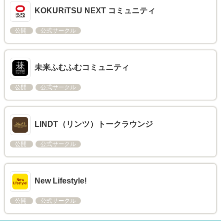
KOKURiTSU NEXT コミュニティ
公開
公式サークル
未来ふむふむコミュニティ
公開
公式サークル
LINDT（リンツ）トークラウンジ
公開
公式サークル
New Lifestyle!
公開
公式サークル