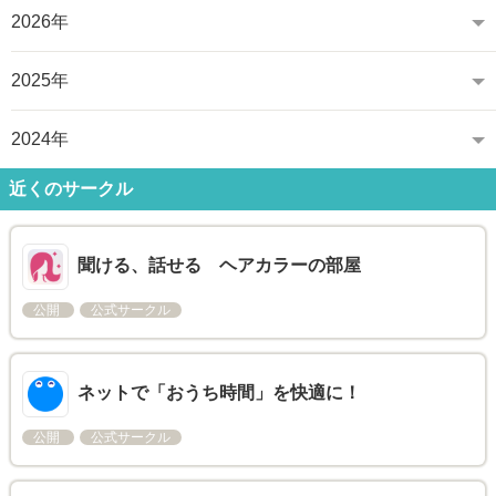
2026年
2025年
2024年
近くのサークル
聞ける、話せる ヘアカラーの部屋
公開
公式サークル
ネットで「おうち時間」を快適に！
公開
公式サークル