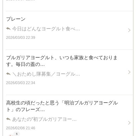
プレーン
今日はどんなヨーグルト食べ…
2026/03/03 22:39
ブルガリアヨーグルト、いつも家族と食べておりま
す。毎日の蓋の…
＼おためし隊募集／ヨーグル…
2026/03/03 22:34
高校生の頃だったと思う「明治ブルガリアヨーグル
ト」のフレーズ…
あなたの“初ブルガリアヨー…
2026/02/06 21:46
5