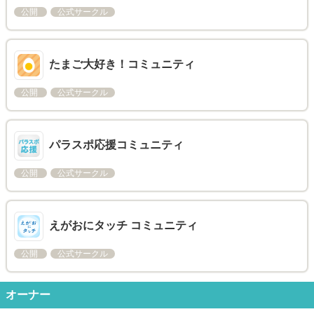
公開
公式サークル
たまご大好き！コミュニティ
公開
公式サークル
パラスポ応援コミュニティ
公開
公式サークル
えがおにタッチ コミュニティ
公開
公式サークル
オーナー