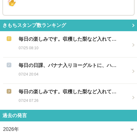
きもちスタンプ数ランキング
毎日の楽しみです。収穫した梨など入れて…
07/25 08:10
毎日の日課、バナナ入りヨーグルトに、ハ…
07/24 20:04
毎日の楽しみです。収穫した梨など入れて…
07/24 07:26
過去の発言
2026年