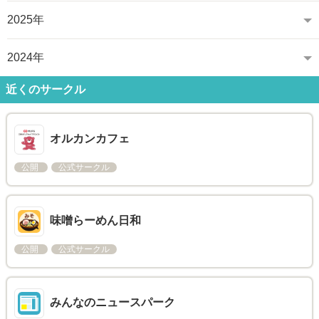
2025年
2024年
近くのサークル
オルカンカフェ
公開
公式サークル
味噌らーめん日和
公開
公式サークル
みんなのニュースパーク