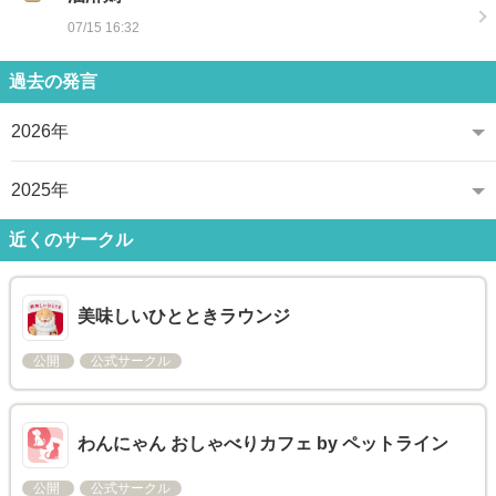
07/15 16:32
過去の発言
2026年
2025年
近くのサークル
美味しいひとときラウンジ
公開
公式サークル
わんにゃん おしゃべりカフェ by ペットライン
公開
公式サークル