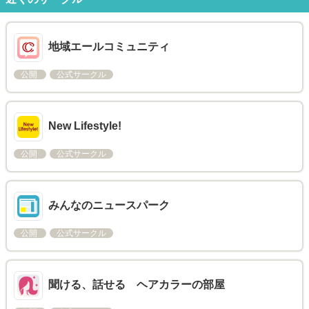
地域エールコミュニティ
公開
公式サークル
New Lifestyle!
公開
公式サークル
みんなのニュースパーク
公開
公式サークル
聞ける、話せる ヘアカラーの部屋