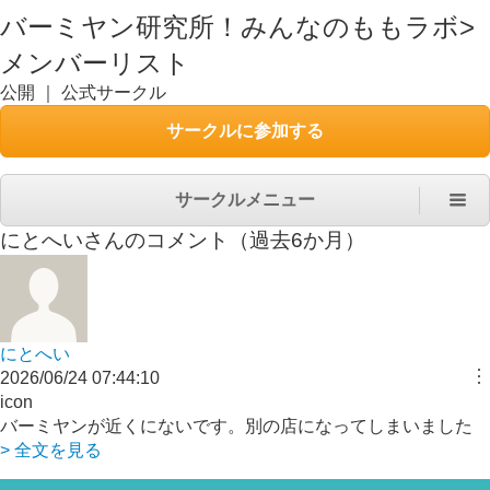
バーミヤン研究所！みんなのももラボ
>
メンバーリスト
公開
｜
公式サークル
サークルに参加する
サークルメニュー
にとへい
さんのコメント（過去6か月）
にとへい
︙
2026/06/24 07:44:10
icon
バーミヤンが近くにないです。別の店になってしまいました
> 全文を見る