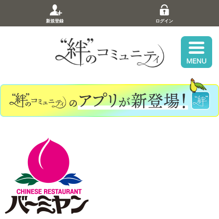
新規登録
ログイン