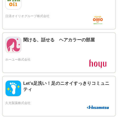
聞ける、話せる ヘアカラーの部屋
Let's足洗い！足のニオイすっきりコミュニ
ティ