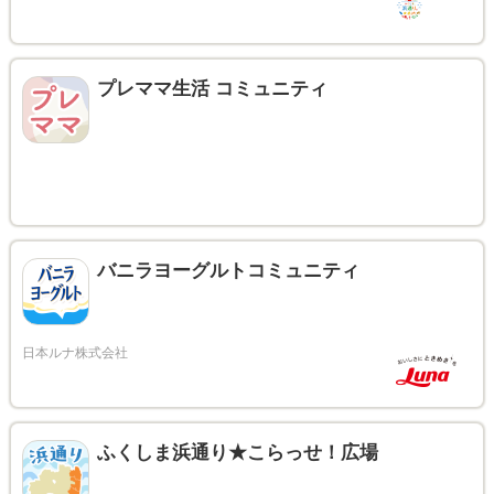
プレママ生活 コミュニティ
バニラヨーグルトコミュニティ
ふくしま浜通り★こらっせ！広場