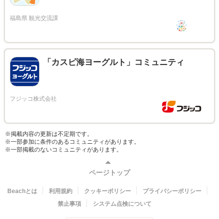
「カスピ海ヨーグルト」コミュニティ
※掲載内容の更新は不定期です。
※一部参加に条件のあるコミュニティがあります。
※一部掲載のないコミュニティがあります。
ページトップ
Beachとは
利用規約
クッキーポリシー
プライバシーポリシー
禁止事項
システム点検について