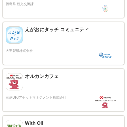
えがおにタッチ コミュニティ
オルカンカフェ
With Oil