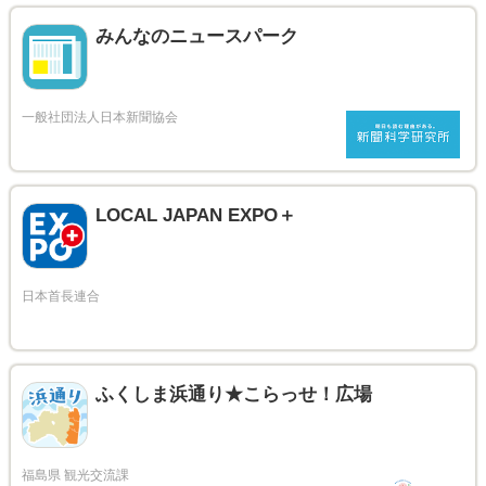
みんなのニュースパーク
LOCAL JAPAN EXPO＋
ふくしま浜通り★こらっせ！広場