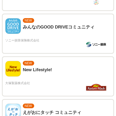
NEW
みんなのGOOD DRIVEコミュニティ
NEW
New Lifestyle!
NEW
えがおにタッチ コミュニティ