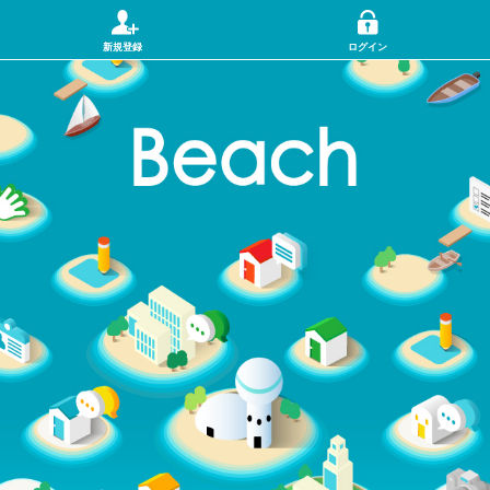
新規登録
ログイン