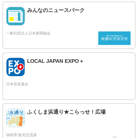
みんなのニュースパーク
LOCAL JAPAN EXPO＋
ふくしま浜通り★こらっせ！広場