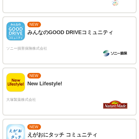
NEW
みんなのGOOD DRIVEコミュニティ
NEW
New Lifestyle!
NEW
えがおにタッチ コミュニティ