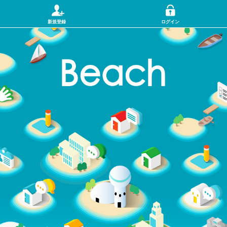
新規登録
ログイン