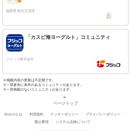
「カスピ海ヨーグルト」コミュニティ
※掲載内容の更新は不定期です。
※一部参加に条件のあるコミュニティがあります。
※一部掲載のないコミュニティがあります。
ページトップ
Beachとは
利用規約
クッキーポリシー
プライバシーポリシー
禁止事項
システム点検について