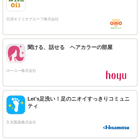
聞ける、話せる ヘアカラーの部屋
Let's足洗い！足のニオイすっきりコミュニ
ティ