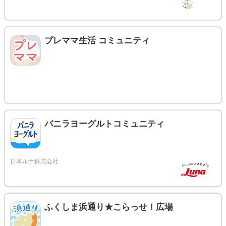
プレママ生活 コミュニティ
バニラヨーグルトコミュニティ
ふくしま浜通り★こらっせ！広場