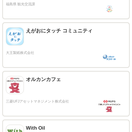
えがおにタッチ コミュニティ
オルカンカフェ
With Oil