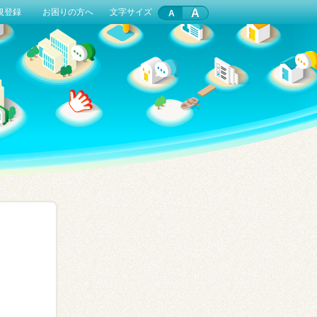
A
規登録
お困りの方へ
文字サイズ