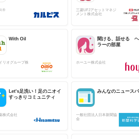
With Oil
聞ける、話せる ヘ
ラーの部屋
Let's足洗い！足のニオイ
みんなのニュースパ
すっきりコミュニティ