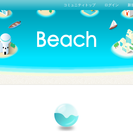
コミュニティトップ
ログイン
新