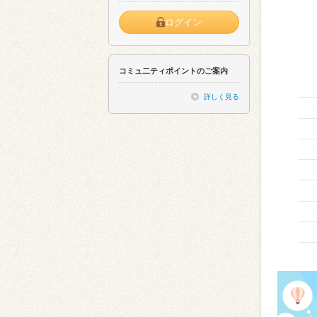
ログイン
コミュ二ティポイントのご案内
詳しく見る