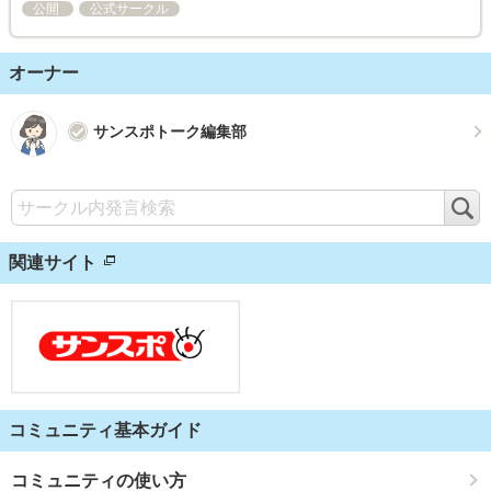
公開
公式サークル
オーナー
サンスポトーク編集部
検
索
関連サイト
コミュニティ基本ガイド
コミュニティの使い方