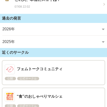
07/08 22:02
過去の発言
2026年
2025年
近くのサークル
フェムトークコミュニティ
公開
公式サークル
“食”のおしゃべりマルシェ
公開
公式サークル