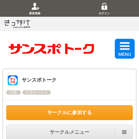
新規登録
ログイン
サンスポトーク
公開
公式サークル
サークルに参加する
サークルメニュー