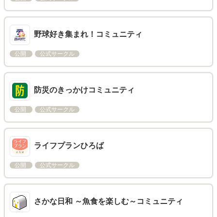
野球好き集まれ！コミュニティ
公開
公式サークル
防災のきっかけコミュニティ
公開
公式サークル
ライフプランひろば
公開
公式サークル
さかな日和 ～魚食を楽しむ～コミュニティ