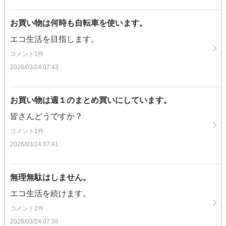
お買い物は何時も自転車を使います。
エコ生活を目指します。
コメント1件
2026/03/24 07:43
お買い物は週１のまとめ買いにしています。
皆さんどうですか？
コメント1件
2026/03/24 07:41
無理無駄はしません。
エコ生活を続けます。
コメント2件
2026/03/24 07:38