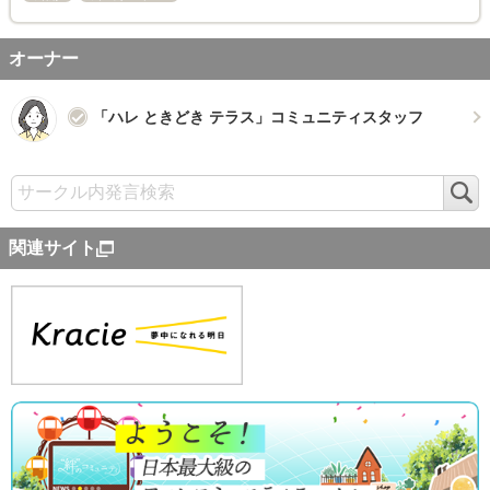
オーナー
「ハレ ときどき テラス」コミュニティスタッフ
検
索
関連サイト