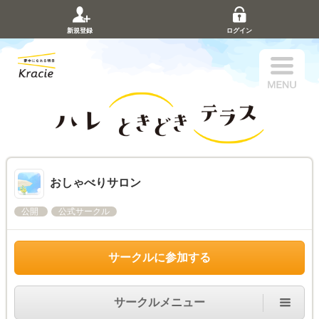
新規登録
ログイン
おしゃべりサロン
公開
公式サークル
サークルに参加する
サークルメニュー