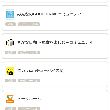
みんなのGOOD DRIVEコミュニティ
公開
公式サークル
さかな日和 ～魚食を楽しむ～コミュニティ
公開
公式サークル
タカラcanチューハイの間
公開
公式サークル
トークルーム
公開
公式サークル