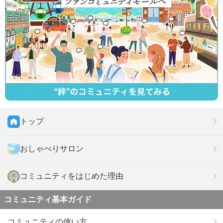
トップ
おしゃべりサロン
コミュニティをはじめた理由
コミュニティ基本ガイド
コミュニティの使い方