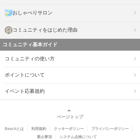
おしゃべりサロン
コミュニティをはじめた理由
コミュニティ基本ガイド
コミュニティの使い方
ポイントについて
イベント応募規約
ページトップ
Beachとは
利用規約
クッキーポリシー
プライバシーポリシー
禁止事項
システム点検について