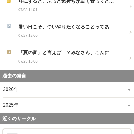
耳にすると、ふっと気持ちが動く音ってど…
07/08 11:04
暑い日こそ、ついやりたくなることってあ…
07/27 12:00
「夏の音」と言えば…？みなさん、こんに…
07/23 10:00
過去の発言
2026年
2025年
近くのサークル