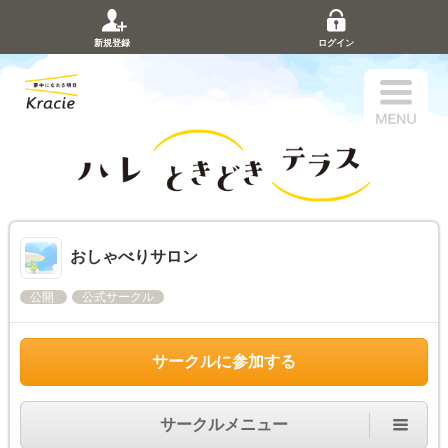
新規登録
ログイン
おしゃべりサロン
公開
公式サークル
サークルに参加する
サークルメニュー