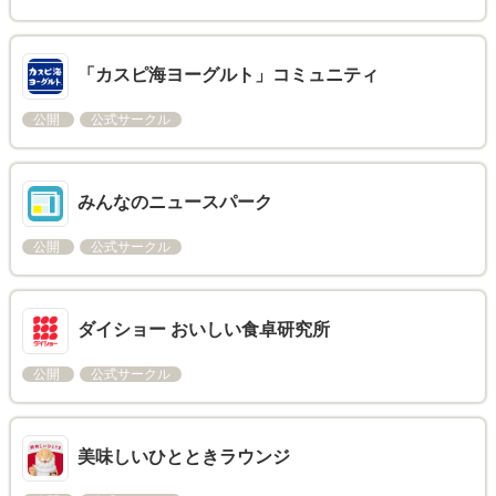
「カスピ海ヨーグルト」コミュニティ
公開
公式サークル
みんなのニュースパーク
公開
公式サークル
ダイショー おいしい食卓研究所
公開
公式サークル
美味しいひとときラウンジ