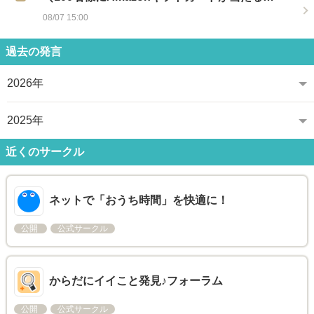
08/07 15:00
過去の発言
2026年
2025年
近くのサークル
ネットで「おうち時間」を快適に！
公開
公式サークル
からだにイイこと発見♪フォーラム
公開
公式サークル