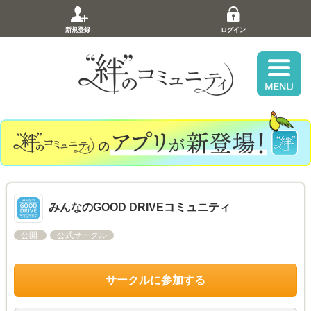
新規登録
ログイン
みんなのGOOD DRIVEコミュニティ
公開
公式サークル
サークルに参加する