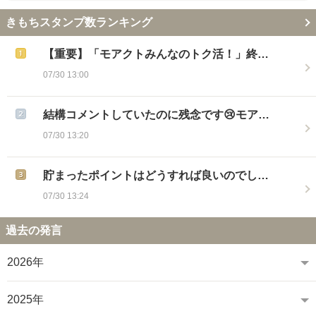
きもちスタンプ数ランキング
【重要】「モアクトみんなのトク活！」終…
07/30 13:00
結構コメントしていたのに残念です😢モア…
07/30 13:20
貯まったポイントはどうすれば良いのでし…
07/30 13:24
過去の発言
2026年
2025年