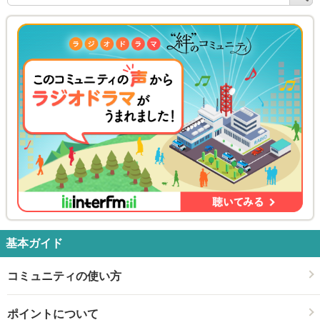
索
基本ガイド
コミュニティの使い方
ポイントについて