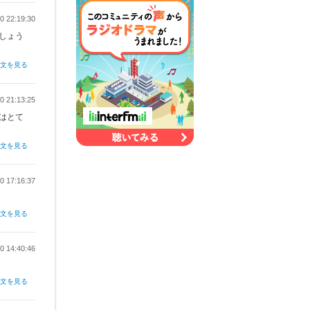
0 22:19:30
しょう
全文を見る
0 21:13:25
はとて
全文を見る
0 17:16:37
全文を見る
0 14:40:46
全文を見る