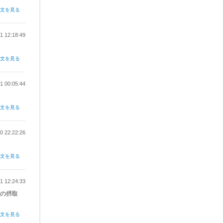
全文を見る
1 12:18:49
全文を見る
1 00:05:44
全文を見る
0 22:22:26
全文を見る
1 12:24:33
日の摂取
全文を見る