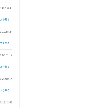
1 05:33:46
全文を見る
1 20:58:24
全文を見る
1 06:01:14
全文を見る
0 22:19:14
全文を見る
0 13:42:55