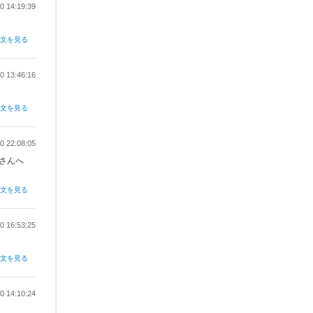
0 14:19:39
全文を見る
0 13:46:16
全文を見る
0 22:08:05
さんへ
全文を見る
0 16:53:25
全文を見る
0 14:10:24