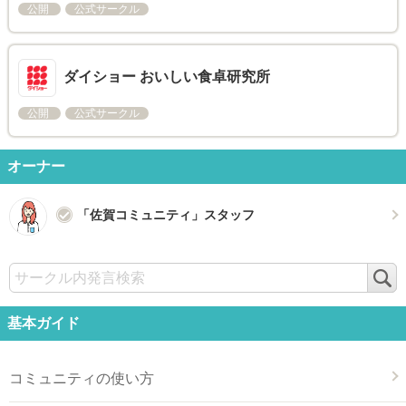
公開
公式サークル
ダイショー おいしい食卓研究所
公開
公式サークル
オーナー
「佐賀コミュニティ」スタッフ
検
索
基本ガイド
コミュニティの使い方