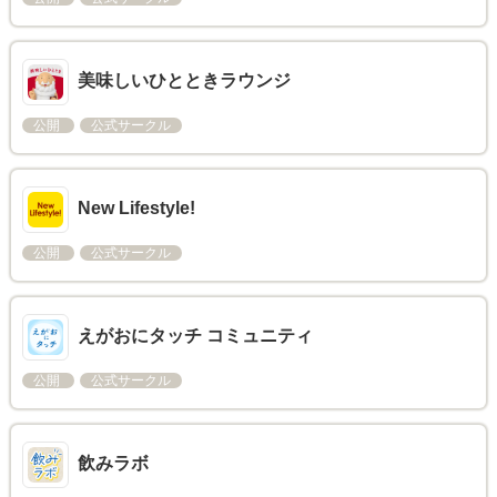
美味しいひとときラウンジ
公開
公式サークル
New Lifestyle!
公開
公式サークル
えがおにタッチ コミュニティ
公開
公式サークル
飲みラボ