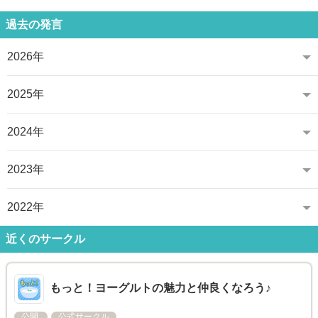
過去の発言
2026年
2025年
2024年
2023年
2022年
近くのサークル
もっと！ヨーグルトの魅力と仲良くなろう♪
公開
公式サークル