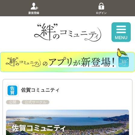
新規登録
ログイン
佐賀コミュニティ
公開
公式サークル