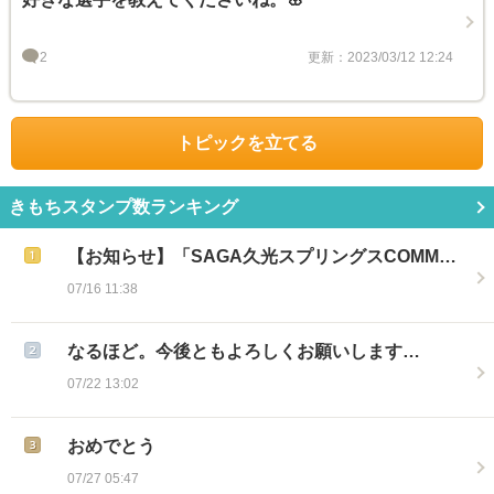
2
更新：2023/03/12 12:24
トピックを立てる
きもちスタンプ数ランキング
【お知らせ】「SAGA久光スプリングスCOMM…
07/16 11:38
なるほど。今後ともよろしくお願いします…
07/22 13:02
おめでとう
07/27 05:47