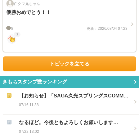
白クマ兄ちゃん
優勝おめでとう！！
8
更新：2026/08/04 07:23
2
トピックを立てる
きもちスタンプ数ランキング
【お知らせ】「SAGA久光スプリングスCOMM…
07/16 11:38
なるほど。今後ともよろしくお願いします…
07/22 13:02