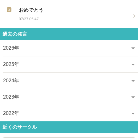
おめでとう
07/27 05:47
過去の発言
2026年
2025年
2024年
2023年
2022年
近くのサークル