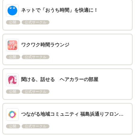
ネットで「おうち時間」を快適に！
公開
公式サークル
ワクワク時間ラウンジ
公開
公式サークル
聞ける、話せる ヘアカラーの部屋
公開
公式サークル
つながる地域コミュニティ 福島浜通りフロン…
公開
公式サークル