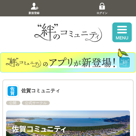
新規登録
ログイン
佐賀コミュニティ
公開
公式サークル