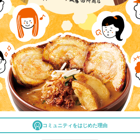
コミュニティをはじめた理由