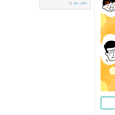
詳しく見る