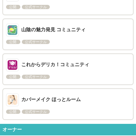
公開
公式サークル
山陰の魅力発見 コミュニティ
公開
公式サークル
これからデリカ！コミュニティ
公開
公式サークル
カバーメイク ほっとルーム
公開
公式サークル
オーナー