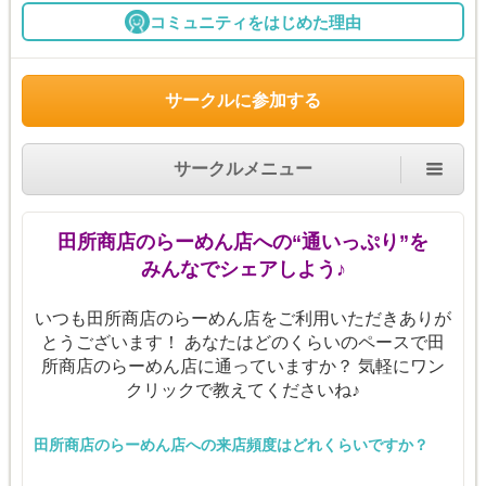
コミュニティをはじめた理由
サークルに参加する
サークルメニュー
田所商店のらーめん店への“通いっぷり”を
みんなでシェアしよう♪
いつも田所商店のらーめん店をご利用いただきありが
とうございます！ あなたはどのくらいのペースで田
所商店のらーめん店に通っていますか？ 気軽にワン
クリックで教えてくださいね♪
田所商店のらーめん店への来店頻度はどれくらいですか？