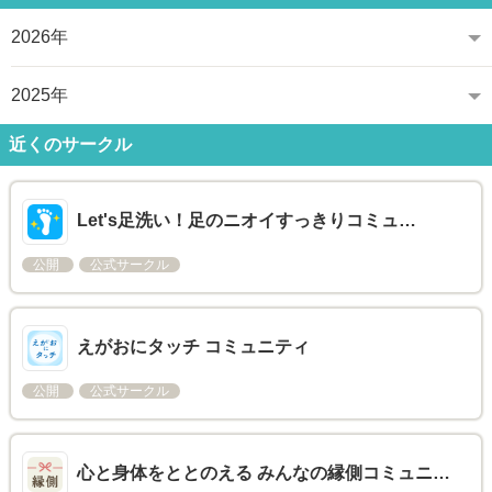
2026年
2025年
近くのサークル
Let's足洗い！足のニオイすっきりコミュ…
公開
公式サークル
えがおにタッチ コミュニティ
公開
公式サークル
心と身体をととのえる みんなの縁側コミュニ…