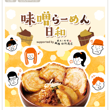
公開
公式サークル