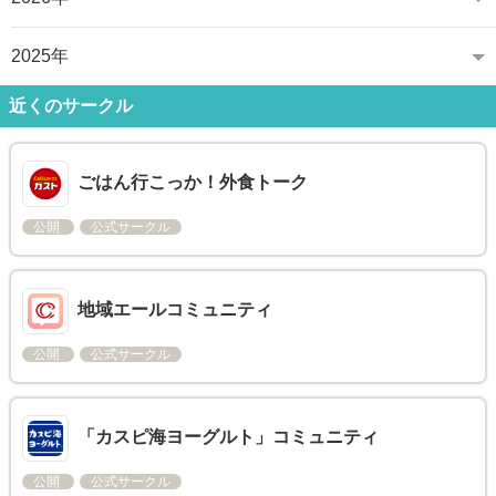
2025年
近くのサークル
ごはん行こっか！外食トーク
公開
公式サークル
地域エールコミュニティ
公開
公式サークル
「カスピ海ヨーグルト」コミュニティ
公開
公式サークル