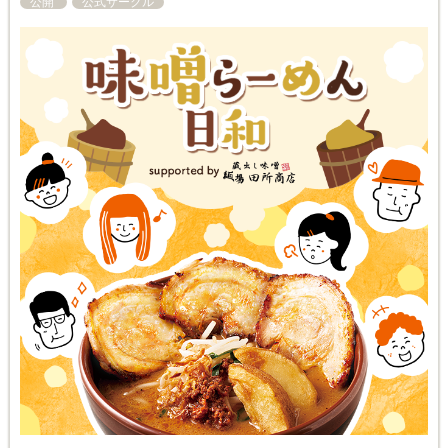
公開
公式サークル