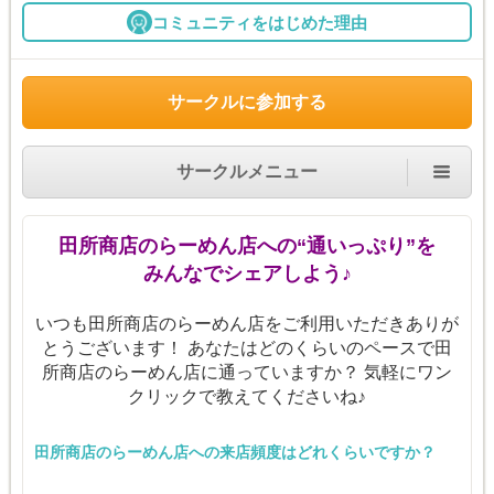
コミュニティをはじめた理由
サークルに参加する
サークルメニュー
田所商店のらーめん店への“通いっぷり”を
みんなでシェアしよう♪
いつも田所商店のらーめん店をご利用いただきありが
とうございます！ あなたはどのくらいのペースで田
所商店のらーめん店に通っていますか？ 気軽にワン
クリックで教えてくださいね♪
田所商店のらーめん店への来店頻度はどれくらいですか？