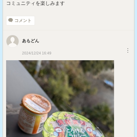
コミュニティを楽しみます
コメント
あもどん
︙
2024/12/24 16:49