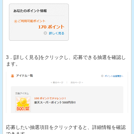
3．[詳しく見る]をクリックし、応募できる抽選を確認し
ます。
応募したい抽選項目をクリックすると、詳細情報を確認
できます。