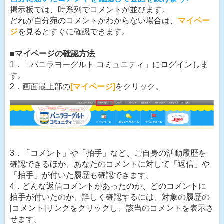
掲示板では、時系列でコメントが並びます。
どれが自分宛のコメントかわからない場合は、
マイペー
ジ
を見るとすぐに確認できます。
■マイページの確認方法
1．「バニラヨーグルト コミュニティ」にログインしま
す。
2．画面最上部の
[マイページ]
をクリック。
3．「コメント」や「拍手」など、ご自身の活動履歴を
確認できるほか、あなたのコメントに対して「返信」や
「拍手」が付いた履歴も確認できます。
4．どんな返信コメントがあったのか、どのコメントに
拍手が付いたのか、詳しく確認するには、対象の履歴の
[コメント]リンクをクリックし、該当のコメントを表示さ
せます。