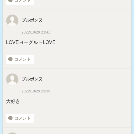
コメント
ブルボンヌ
︙
2022/10/29 23:41
LOVEヨーグルトLOVE
コメント
ブルボンヌ
︙
2022/10/29 23:39
大好き
コメント