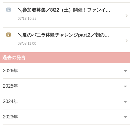
＼参加者募集／8/22（土）開催！ファンイ…
07/13 10:22
＼夏のバニラ体験チャレンジpart.2／朝の…
08/03 11:00
過去の発言
2026年
2025年
2024年
2023年