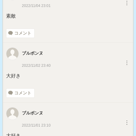
︙
2022/11/04 23:01
素敵
コメント
ブルボンヌ
︙
2022/11/02 23:40
大好き
コメント
ブルボンヌ
︙
2022/11/01 23:10
大好き