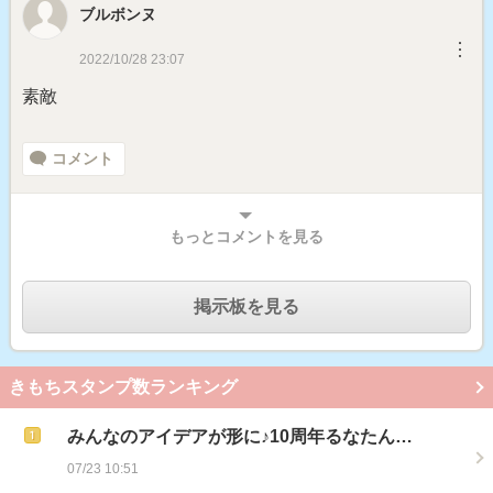
ブルボンヌ
︙
2022/10/28 23:07
素敵
コメント
もっとコメントを見る
掲示板を見る
きもちスタンプ数ランキング
みんなのアイデアが形に♪10周年るなたん…
07/23 10:51