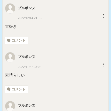
ブルボンヌ
︙
2022/12/14 21:13
大好き
コメント
ブルボンヌ
︙
2022/11/27 23:03
素晴らしい
コメント
ブルボンヌ