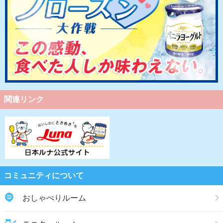
関連リンク
コミュニティについて
おしゃべりルーム