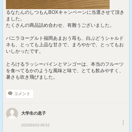
るなたんのしつもんBOXキャンペーンに当選させて頂き
ました。
たくさんの商品詰め合わせ、有難うございました。
バニラヨーグルト福岡あまおう苺も、白ぶどうシャルド
ネも、とっても上品な甘さで、まろやかで、とってもお
いしかったです。
とろけるラッシーパインとマンゴーは、本当のフルーツ
を食べてるかのような風味と味で、とても飲みやすく、
暑さも吹き飛びました。
コメント
大学生の息子
︙
2025/03/10 09:52