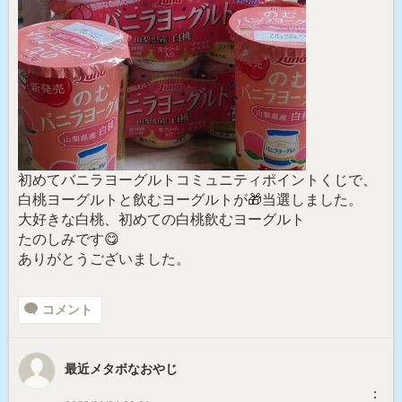
初めてバニラヨーグルトコミュニティポイントくじで、
白桃ヨーグルトと飲むヨーグルトが🎁当選しました。
大好きな白桃、初めての白桃飲むヨーグルト
たのしみです😋
ありがとうございました。
コメント
最近メタボなおやじ
︙