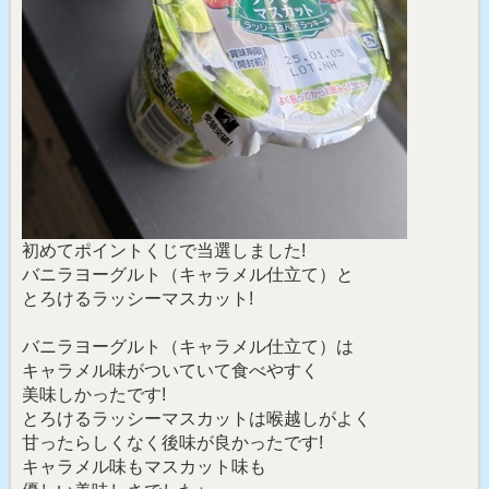
初めてポイントくじで当選しました!
バニラヨーグルト（キャラメル仕立て）と
とろけるラッシーマスカット!
バニラヨーグルト（キャラメル仕立て）は
キャラメル味がついていて食べやすく
美味しかったです!
とろけるラッシーマスカットは喉越しがよく
甘ったらしくなく後味が良かったです!
キャラメル味もマスカット味も