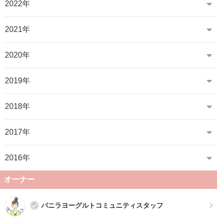
2022年
2021年
2020年
2019年
2018年
2017年
2016年
オーナー
バニラヨーグルトコミュニティスタッフ