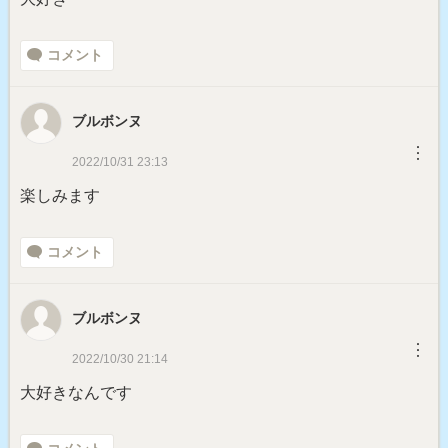
コメント
ブルボンヌ
︙
2022/10/31 23:13
楽しみます
コメント
ブルボンヌ
︙
2022/10/30 21:14
大好きなんです