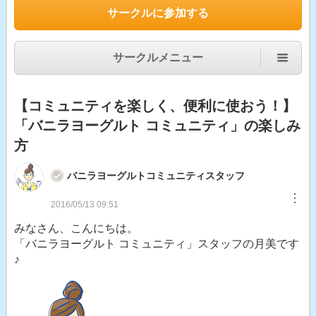
サークルに参加する
サークルメニュー
【コミュニティを楽しく、便利に使おう！】
「バニラヨーグルト コミュニティ」の楽しみ
方
バニラヨーグルトコミュニティスタッフ
︙
2016/05/13 09:51
みなさん、こんにちは。
「バニラヨーグルト コミュニティ」スタッフの月美です
♪