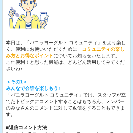
本日は、「バニラヨーグルト コミュニティ」をより楽し
く、便利にお使いいただくために、
コミュニティの楽し
み方とお得なポイント
についてお知らせいたします。
これ便利！と思った機能は、どんどん活用してみてくだ
さいね♪
＜その1＞
みんなで会話を楽しもう♪
「バニラヨーグルト コミュニティ」では、スタッフが立
てたトピックにコメントすることはもちろん、メンバー
のみなさんのコメントに対して返信をすることもできま
す。
■返信コメント方法