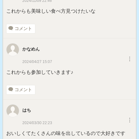
2024/11/09 22:46
これからも美味しい食べ方見つけたいな
コメント
かなめん
︙
2024/04/27 15:07
これからも参加していきます♪
コメント
はち
︙
2024/03/30 22:23
おいしくてたくさんの味を出しているので大好きです